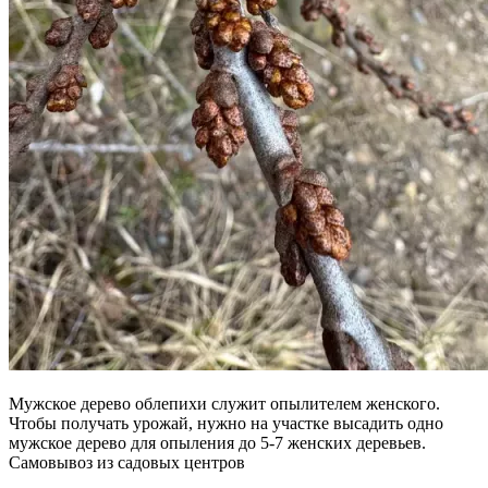
Мужское дерево облепихи служит опылителем женского.
Чтобы получать урожай, нужно на участке высадить одно
мужское дерево для опыления до 5-7 женских деревьев.
Самовывоз из садовых центров