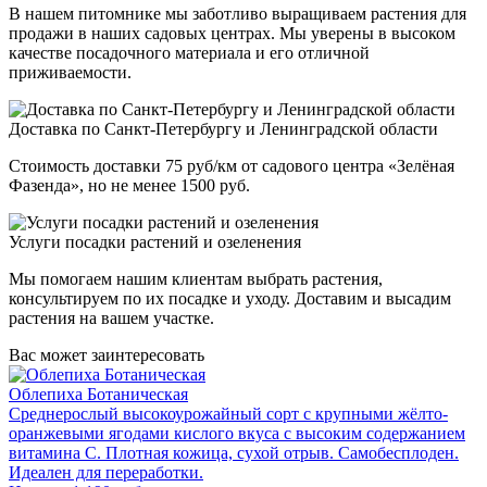
В нашем питомнике мы заботливо выращиваем растения для
продажи в наших садовых центрах. Мы уверены в высоком
качестве посадочного материала и его отличной
приживаемости.
Доставка по Санкт-Петербургу и Ленинградской области
Стоимость доставки 75 руб/км от садового центра «Зелёная
Фазенда», но не менее 1500 руб.
Услуги посадки растений и озеленения
Мы помогаем нашим клиентам выбрать растения,
консультируем по их посадке и уходу. Доставим и высадим
растения на вашем участке.
Вас может заинтересовать
Облепиха Ботаническая
Среднерослый высокоурожайный сорт с крупными жёлто-
оранжевыми ягодами кислого вкуса с высоким содержанием
витамина С. Плотная кожица, сухой отрыв. Самобесплоден.
Идеален для переработки.