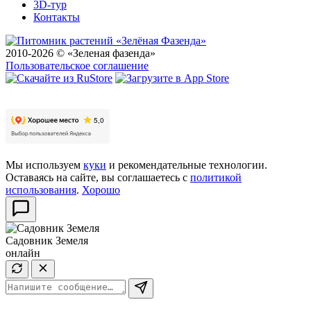
3D-тур
Контакты
2010-2026 © «Зеленая фазенда»
Пользовательское соглашение
Мы используем
куки
и рекомендательные технологии.
Оставаясь на сайте, вы соглашаетесь с
политикой
использования
.
Хорошо
Садовник Земеля
онлайн