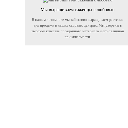
Мы выращиваем саженцы с любовью
В нашем питомнике мы заботливо выращиваем растения
для продажи в наших садовых центрах. Мы уверены в
высоком качестве посадочного материала и его отличной
приживаемости.