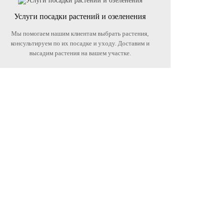
Услуги посадки растений и озеленения
Мы помогаем нашим клиентам выбрать растения,
консультируем по их посадке и уходу. Доставим и
высадим растения на вашем участке.