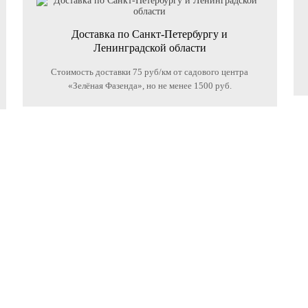
Доставка по Санкт-Петербургу и
Ленинградской области
Стоимость доставки 75 руб/км от садового центра
«Зелёная Фазенда», но не менее 1500 руб.