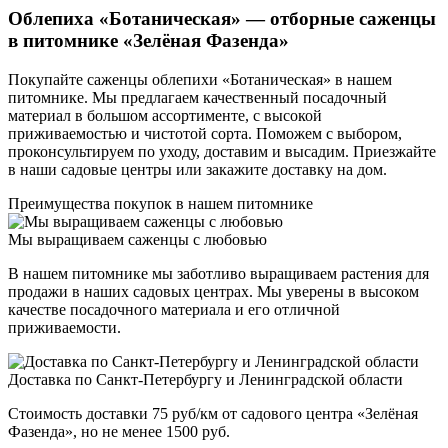
Облепиха «Ботаническая» — отборные саженцы
в питомнике «Зелёная Фазенда»
Покупайте саженцы облепихи «Ботаническая» в нашем
питомнике. Мы предлагаем качественный посадочный
материал в большом ассортименте, с высокой
приживаемостью и чистотой сорта. Поможем с выбором,
проконсультируем по уходу, доставим и высадим. Приезжайте
в наши садовые центры или закажите доставку на дом.
Преимущества покупок в нашем питомнике
Мы выращиваем саженцы с любовью
В нашем питомнике мы заботливо выращиваем растения для
продажи в наших садовых центрах. Мы уверены в высоком
качестве посадочного материала и его отличной
приживаемости.
Доставка по Санкт-Петербургу и Ленинградской области
Стоимость доставки 75 руб/км от садового центра «Зелёная
Фазенда», но не менее 1500 руб.