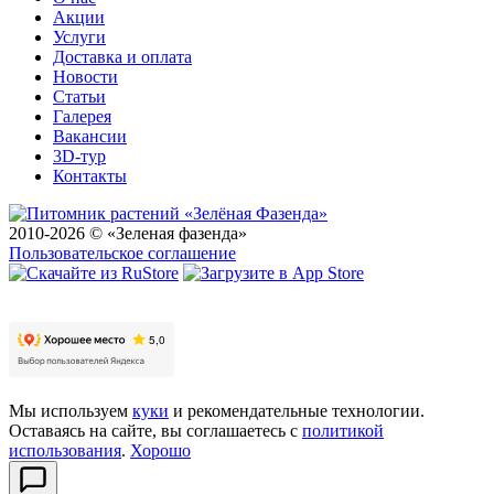
Акции
Услуги
Доставка и оплата
Новости
Статьи
Галерея
Вакансии
3D-тур
Контакты
2010-2026 © «Зеленая фазенда»
Пользовательское соглашение
Мы используем
куки
и рекомендательные технологии.
Оставаясь на сайте, вы соглашаетесь с
политикой
использования
.
Хорошо