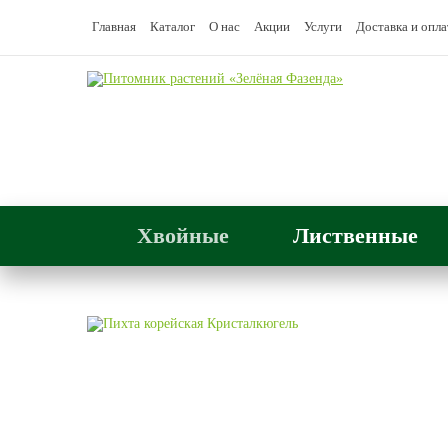
Главная
Каталог
О нас
Акции
Услуги
Доставка и опла
Хвойные
Лиственные