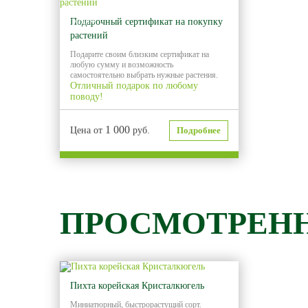
Хит
продаж
Подарочный сертификат на покупку
растений
Подарите своим близким сертификат на
любую сумму и возможность
самостоятельно выбрать нужные растения.
Отличный подарок по любому
поводу!
1 000
Цена от
руб.
Подробнее
ПРОСМОТРЕН
Пихта корейская Кристалкюгель
Миниатюрный, быстрорастущий сорт.