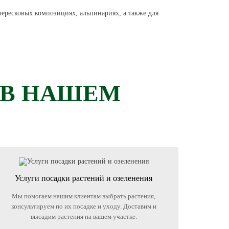
вересковых композициях, альпинариях, а также для
 В НАШЕМ
Услуги посадки растений и озеленения
Мы помогаем нашим клиентам выбрать растения,
консультируем по их посадке и уходу. Доставим и
высадим растения на вашем участке.