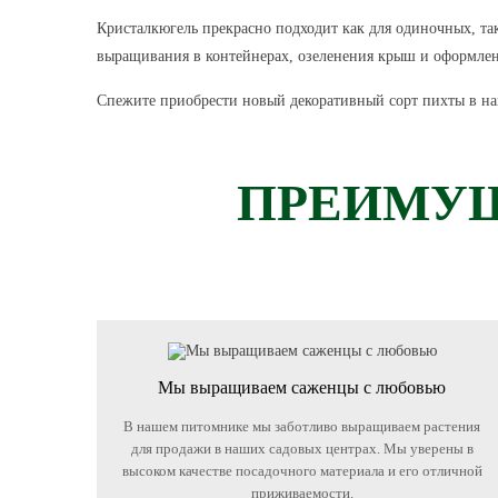
Кристалкюгель прекрасно подходит как для одиночных, так
выращивания в контейнерах, озеленения крыш и оформлен
Спежите приобрести новый декоративный сорт пихты в на
ПРЕИМУЩ
Мы выращиваем саженцы с любовью
В нашем питомнике мы заботливо выращиваем растения
для продажи в наших садовых центрах. Мы уверены в
высоком качестве посадочного материала и его отличной
приживаемости.