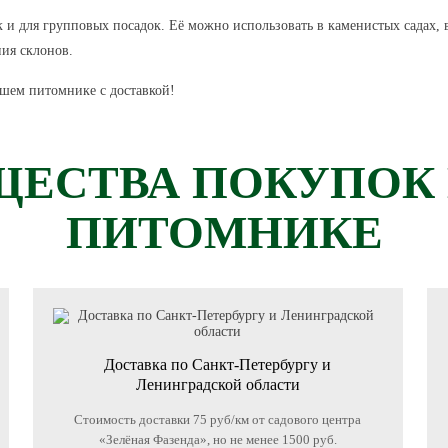
 и для групповых посадок. Её можно использовать в каменистых садах, 
ия склонов.
шем питомнике с доставкой!
ЕСТВА ПОКУПОК
ПИТОМНИКЕ
Доставка по Санкт-Петербургу и
Ленинградской области
Стоимость доставки 75 руб/км от садового центра
«Зелёная Фазенда», но не менее 1500 руб.