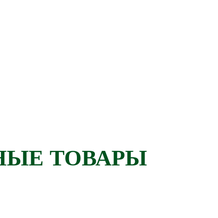
НЫЕ ТОВАРЫ