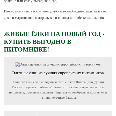
балконе или сразу высадите в сад.
Важно помнить:
весной молодую хвою необходимо притенять от
яркого мартовского и апрельского солнца во избежание ожогов.
ЖИВЫЕ ЁЛКИ НА НОВЫЙ ГОД -
КУПИТЬ ВЫГОДНО В
ПИТОМНИКЕ!
Элитные ёлки из лучших европейских питомников
Наши пихты и ели выращены в питомниках Шотландии, Дании,
России. Деревья особым образом острижены, формованы. Все
пушистые, ровные и красивые. Тщательно отобраны и доставлены
на наши елочные базары.