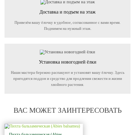
Доставка и подъем на этаж
Привезём вашу ёлочку в удобное, согласованное с вами время.
Поднимем на нужный этаж.
Установка новогодней ёлки
Наши мастера бережно распакуют и установят вашу ёлочку. Здесь
пригодятся поддон и средство для продления свежести и жизни
хвойного растения.
ВАС МОЖЕТ ЗАИНТЕРЕСОВАТЬ
Пихта бальзамическая (Abies