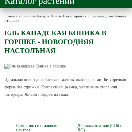
Каталог растений
Главная
»
Ёлочный базар
»
Живые Ели в горшках
»
Ель канадская Коника
в горшке
ЕЛЬ КАНАДСКАЯ КОНИКА В
ГОРШКЕ - НОВОГОДНЯЯ
НАСТОЛЬНАЯ
Идеальная новогодняя ёлочка с маленькими иголками. Безупречная
форма без стрижки. Компактный размер, украшение стола или
интерьера. Живой подарок на годы.
Самовывоз из садовых
Доставка платная (СПб и
центров
ЛО)