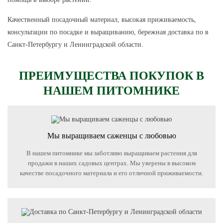
Качественный посадочный материал, высокая приживаемость,
консультации по посадке и выращиванию, бережная доставка по в
Санкт-Петербургу и Ленинградской области.
ПРЕИМУЩЕСТВА ПОКУПОК В
НАШЕМ ПИТОМНИКЕ
Мы выращиваем саженцы с любовью
В нашем питомнике мы заботливо выращиваем растения для
продажи в наших садовых центрах. Мы уверены в высоком
качестве посадочного материала и его отличной приживаемости.