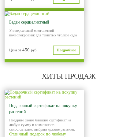
Бадан сердцелистный
Универсальный многолетний
почвопокровник для тенистых уголков сада
450
Подробнее
Цена от
руб.
ХИТЫ ПРОДАЖ
Хит продаж
Подарочный сертификат на покупку
растений
Подарите своим близким сертификат на
любую сумму и возможность
самостоятельно выбрать нужные растения.
Отличный подарок по любому