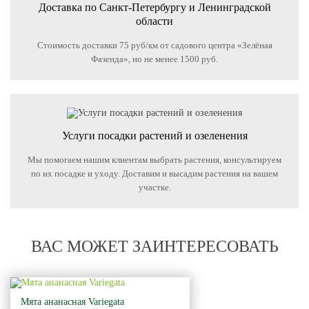
Доставка по Санкт-Петербургу и Ленинградской
области
Стоимость доставки 75 руб/км от садового центра «Зелёная
Фазенда», но не менее 1500 руб.
Услуги посадки растений и озеленения
Мы помогаем нашим клиентам выбрать растения, консультируем
по их посадке и уходу. Доставим и высадим растения на вашем
участке.
ВАС МОЖЕТ ЗАИНТЕРЕСОВАТЬ
Мята ананасная Variegata