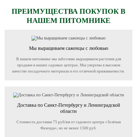
ПРЕИМУЩЕСТВА ПОКУПОК В
НАШЕМ ПИТОМНИКЕ
Мы выращиваем саженцы с любовью
В нашем питомнике мы заботливо выращиваем растения для
продажи в наших садовых центрах. Мы уверены в высоком
качестве посадочного материала и его отличной приживаемости.
Доставка по Санкт-Петербургу и Ленинградской
области
Стоимость доставки 75 руб/км от садового центра «Зелёная
Фазенда», но не менее 1500 руб.