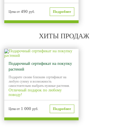
490
Подробнее
Цена от
руб.
ХИТЫ ПРОДАЖ
Хит продаж
Подарочный сертификат на покупку
растений
Подарите своим близким сертификат на
любую сумму и возможность
самостоятельно выбрать нужные растения.
Отличный подарок по любому
поводу!
1 000
Подробнее
Цена от
руб.