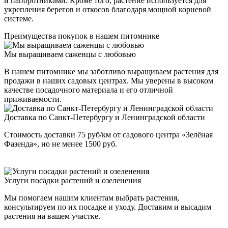
и папоротниками. Кроме того, растение используется для
укрепления берегов и откосов благодаря мощной корневой
системе.
Преимущества покупок в нашем питомнике
Мы выращиваем саженцы с любовью
В нашем питомнике мы заботливо выращиваем растения для
продажи в наших садовых центрах. Мы уверены в высоком
качестве посадочного материала и его отличной
приживаемости.
Доставка по Санкт-Петербургу и Ленинградской области
Стоимость доставки 75 руб/км от садового центра «Зелёная
Фазенда», но не менее 1500 руб.
Услуги посадки растений и озеленения
Мы помогаем нашим клиентам выбрать растения,
консультируем по их посадке и уходу. Доставим и высадим
растения на вашем участке.