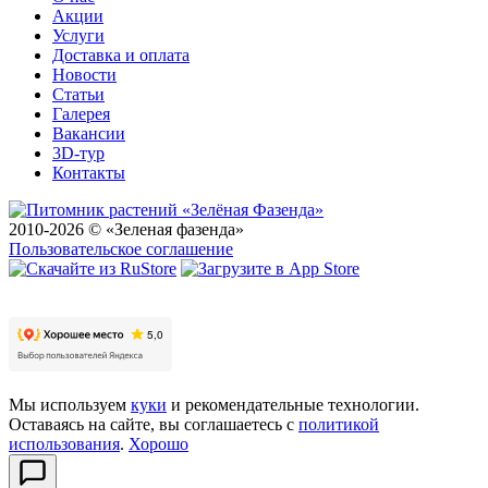
Акции
Услуги
Доставка и оплата
Новости
Статьи
Галерея
Вакансии
3D-тур
Контакты
2010-2026 © «Зеленая фазенда»
Пользовательское соглашение
Мы используем
куки
и рекомендательные технологии.
Оставаясь на сайте, вы соглашаетесь с
политикой
использования
.
Хорошо