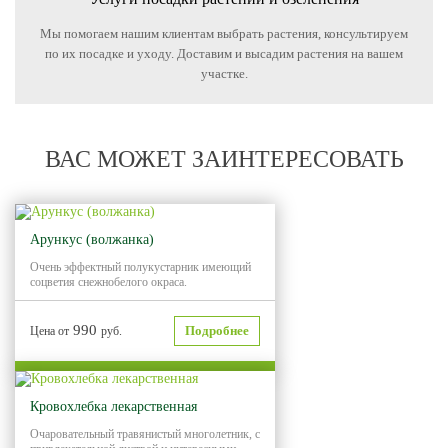
Мы помогаем нашим клиентам выбрать растения, консультируем
по их посадке и уходу. Доставим и высадим растения на вашем
участке.
ВАС МОЖЕТ ЗАИНТЕРЕСОВАТЬ
Арункус (волжанка)
Очень эффектный полукустарник имеющий
соцветия снежнобелого окраса.
990
Подробнее
Цена от
руб.
Кровохлебка лекарственная
Очаровательный травянистый многолетник, с