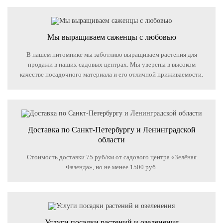
Мы выращиваем саженцы с любовью
В нашем питомнике мы заботливо выращиваем растения для
продажи в наших садовых центрах. Мы уверены в высоком
качестве посадочного материала и его отличной приживаемости.
Доставка по Санкт-Петербургу и Ленинградской
области
Стоимость доставки 75 руб/км от садового центра «Зелёная
Фазенда», но не менее 1500 руб.
Услуги посадки растений и озеленения