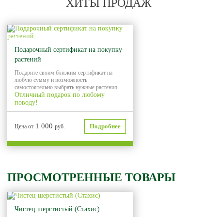
ХИТЫ ПРОДАЖ
Хит продаж
Подарочный сертификат на покупку
растений
Подарите своим близким сертификат на
любую сумму и возможность
самостоятельно выбрать нужные растения.
Отличный подарок по любому
поводу!
1 000
Подробнее
Цена от
руб.
ПРОСМОТРЕННЫЕ ТОВАРЫ
Чистец шерстистый (Стахис)