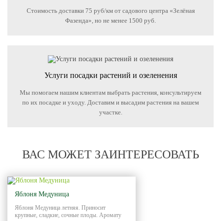
Стоимость доставки 75 руб/км от садового центра «Зелёная
Фазенда», но не менее 1500 руб.
Услуги посадки растений и озеленения
Мы помогаем нашим клиентам выбрать растения, консультируем
по их посадке и уходу. Доставим и высадим растения на вашем
участке.
ВАС МОЖЕТ ЗАИНТЕРЕСОВАТЬ
Яблоня Медуница
Яблоня Медуница летняя. Приносит
крупные, сладкие, сочные плоды. Аромату