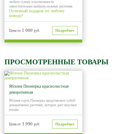
любую сумму и возможность
самостоятельно выбрать нужные растения.
Отличный подарок по любому
поводу!
1 000
Подробнее
Цена от
руб.
ПРОСМОТРЕННЫЕ ТОВАРЫ
Яблоня Пионерка краснолистная
декоративная
Яблоня сорта Пионерка представляет собой
декоративное растение, которое дает вкусные
плоды.
3 990
Подробнее
Цена от
руб.