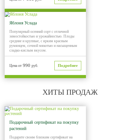
Яблоня Услада
Популярный осенний сорт с отличной
зимостойкостью и урожайностью. Плоды
средние и крупные, с ярким красным
румянцем, сочной мякотью и насыщенным
сладко-кислым вкусом.
990
Подробнее
Цена от
руб.
ХИТЫ ПРОДАЖ
Хит продаж
Подарочный сертификат на покупку
растений
Подарите своим близким сертификат на