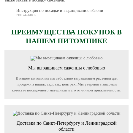
также заказать посадку саженцев.
Инструкция по посадке и выращиванию яблони
PDF 742.61KB
ПРЕИМУЩЕСТВА ПОКУПОК В
НАШЕМ ПИТОМНИКЕ
Мы выращиваем саженцы с любовью
В нашем питомнике мы заботливо выращиваем растения для
продажи в наших садовых центрах. Мы уверены в высоком
качестве посадочного материала и его отличной приживаемости.
Доставка по Санкт-Петербургу и Ленинградской
области