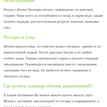
Использование
Плоды у яблони Пионерка мелкие, шаровидные, но довольно
сладкие. Чаще всего не употребляются в пищу в сыром виде, однако
отлично подходят для изготовления десертов, выпечки, выжимки
сока.
Посадка и уход
Яблоня морозостойка, это качество можно улучшить, привив ее на
морозостойкий подвой. Растет довольно быстро и не требует
особого ухода. Хорошо противостоит парше и прочим плодовым
заболеваниям. Рекомендуется высаживать вместе с несколькими
саженцами того же вида. Не требуется особого укрывания и
обильного полива.
Где купить саженцы яблони декоративной?
В нашем питомнике Вы можете можете купить многие сорта
Яблонь с доставкой, консультацией по посадке и выращиванию, а