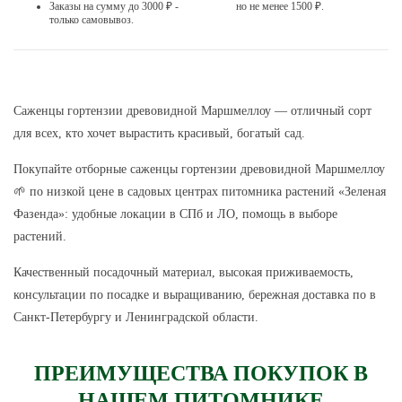
Заказы на сумму до 3000 ₽ -
но не менее 1500 ₽.
только самовывоз.
Саженцы гортензии древовидной Маршмеллоу — отличный сорт
для всех, кто хочет вырастить красивый, богатый сад.
Покупайте отборные саженцы гортензии древовидной Маршмеллоу
🌱 по низкой цене в садовых центрах питомника растений «Зеленая
Фазенда»: удобные локации в СПб и ЛО, помощь в выборе
растений.
Качественный посадочный материал, высокая приживаемость,
консультации по посадке и выращиванию, бережная доставка по в
Санкт-Петербургу и Ленинградской области.
ПРЕИМУЩЕСТВА ПОКУПОК В
НАШЕМ ПИТОМНИКЕ