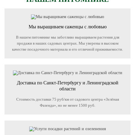
Мы выращиваем саженцы с любовью
В нашем питомнике мы заботливо выращиваем растения для
продажи в наших садовых центрах. Мы уверены в высоком
качестве посадочного материала и его отличной приживаемости.
Доставка по Санкт-Петербургу и Ленинградской
области
Стоимость доставки 75 руб/км от садового центра «Зелёная
Фазенда», но не менее 1500 руб.