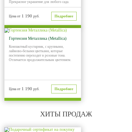
Прекрасное украшение для любого сада.
1 190
Подробнее
Цена от
руб.
Гортензия Металлика (Metallica)
Компактный кустарник, с крупными,
лаймово-белыми цветками, которые
постепенно переходят в розовые тона.
Отличается продолжительным цветением.
1 190
Подробнее
Цена от
руб.
ХИТЫ ПРОДАЖ