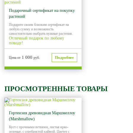
Хит продаж
Подарочный сертификат на покупку
растений
Подарите своим близким сертификат на
любую сумму и возможность
самостоятельно выбрать нужные растения.
Отличный подарок по любому
поводу!
1 000
Подробнее
Цена от
руб.
ПРОСМОТРЕННЫЕ ТОВАРЫ
Гортензия древовидная Маршмеллоу
(Marshmallow)
Куст с прочными ветвями, листья ярко-
зеленые, с серебристой каймой. Цветет с