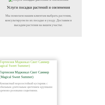
Услуги посадки растений и озеленения
Мы помогаем нашим клиентам выбрать растения,
консультируем по их посадке и уходу. Доставим и
высадим растения на вашем участке.
Гортензия Мэджикал Свит Саммер
(Magical Sweet Summer)
Компактный морозостойкий кустарник с
обильным длительным цветением крупными
кремово-розовыми соцветиями.