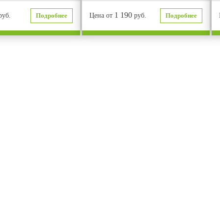
1 190
руб.
Подробнее
Цена от
руб.
Подробнее