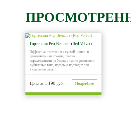
ПРОСМОТРЕН
Гортензия Ред Вельвет (Red Velvet)
Эффектная гортензия с густой кроной и
ароматными цветками, плавно
переходящими из белых в темно-розовые и
рубиновые тона, идеально подходит для
украшения сада.
1 190
Цена от
руб.
Подробнее