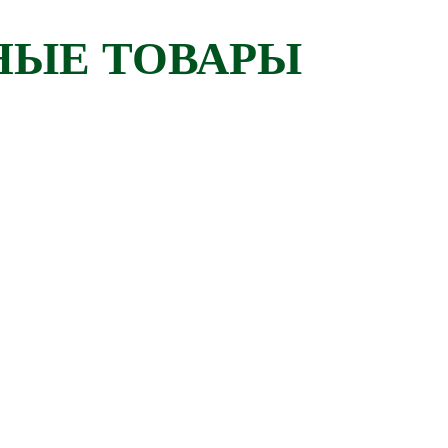
НЫЕ ТОВАРЫ