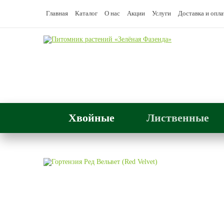
Главная
Каталог
О нас
Акции
Услуги
Доставка и опла
Хвойные
Лиственные