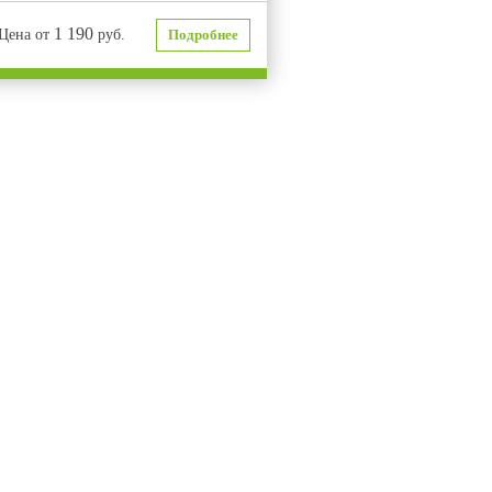
1 190
Цена от
руб.
Подробнее