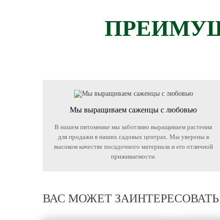
ПРЕИМУЩ
Мы выращиваем саженцы с любовью
В нашем питомнике мы заботливо выращиваем растения
для продажи в наших садовых центрах. Мы уверены в
высоком качестве посадочного материала и его отличной
приживаемости.
ВАС МОЖЕТ ЗАИНТЕРЕСОВАТЬ