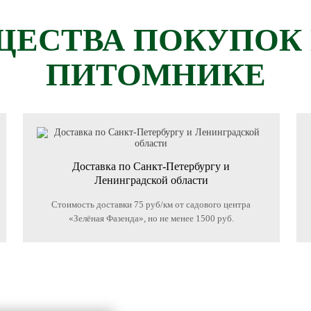
ЕСТВА ПОКУПОК
ПИТОМНИКЕ
Доставка по Санкт-Петербургу и
Ленинградской области
Стоимость доставки 75 руб/км от садового центра
«Зелёная Фазенда», но не менее 1500 руб.