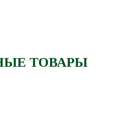
НЫЕ ТОВАРЫ