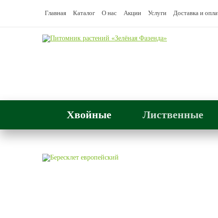
Главная
Каталог
О нас
Акции
Услуги
Доставка и опла
Хвойные
Лиственные