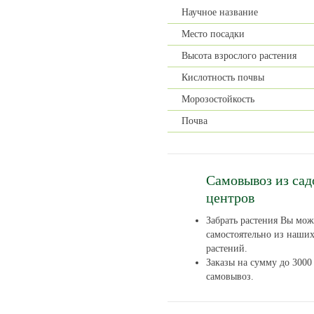
Научное название
Место посадки
Высота взрослого растения
Кислотность почвы
Морозостойкость
Почва
Самовывоз из са
центров
Забрать растения Вы мож
самостоятельно из наши
растений.
Заказы на сумму до 3000 
самовывоз.